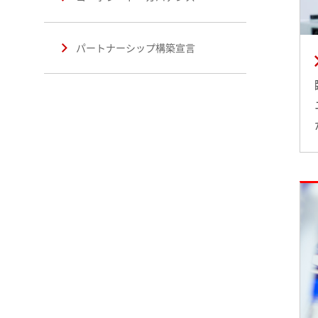
パートナーシップ構築宣⾔