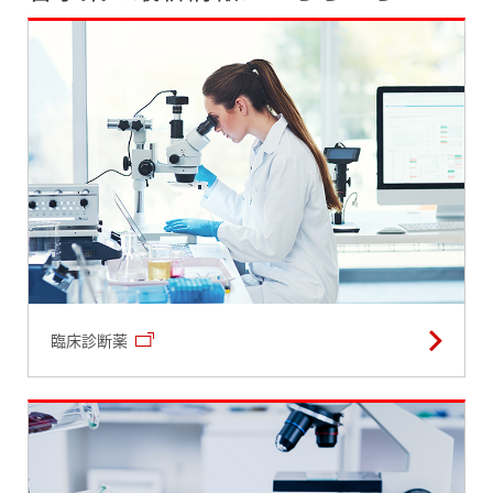
臨床診断薬