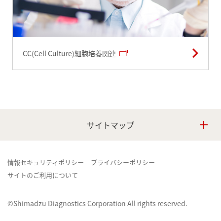
CC(Cell Culture)細胞培養関連
サイトマップ
情報セキュリティポリシー
プライバシーポリシー
サイトのご利用について
©Shimadzu Diagnostics Corporation All rights reserved.