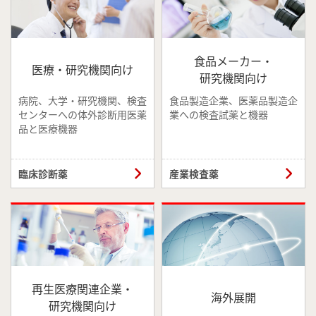
食品メーカー・
医療・研究機関向け
研究機関向け
病院、大学・研究機関、検査
食品製造企業、医薬品製造企
センターへの体外診断用医薬
業への検査試薬と機器
品と医療機器
臨床診断薬
産業検査薬
再生医療関連企業・
海外展開
研究機関向け