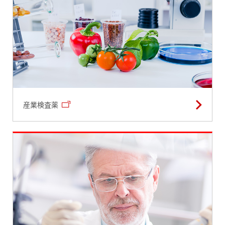
産業検査薬